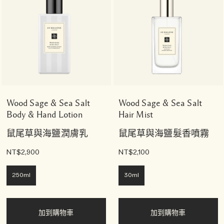
Wood Sage & Sea Salt
Wood Sage & Sea Salt
Body & Hand Lotion
Hair Mist
鼠尾草與海鹽潤膚乳
鼠尾草與海鹽髮香噴霧
NT$2,900
NT$2,100
250ml
30ml
加到購物車
加到購物車