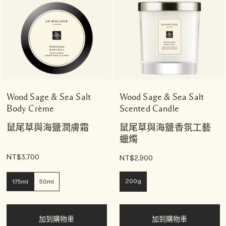
Wood Sage & Sea Salt
Wood Sage & Sea Salt
Body Crème
Scented Candle
鼠尾草與海鹽潤膚霜
鼠尾草與海鹽香氛工藝
蠟燭
NT$3,700
NT$2,900
200g
175ml
50ml
加到購物車
加到購物車