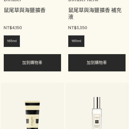
鼠尾草與海鹽擴香
鼠尾草與海鹽擴香 補充
液
NT$4,150
NT$3,350
165ml
165ml
加到購物車
加到購物車