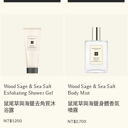
Wood Sage & Sea Salt
Wood Sage & Sea Salt
Exfoliating Shower Gel
Body Mist
鼠尾草與海鹽去角質沐
鼠尾草與海鹽身體香氛
浴露
噴霧
NT$1,200
NT$2,700