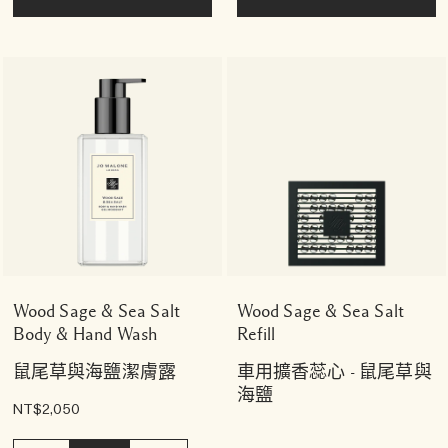
Wood Sage & Sea Salt
Wood Sage & Sea Salt
Body & Hand Wash
Refill
鼠尾草與海鹽潔膚露
車用擴香蕊心 - 鼠尾草與
海鹽
NT$2,050