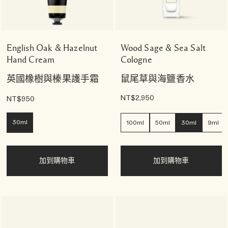
English Oak & Hazelnut
Wood Sage & Sea Salt
Hand Cream
Cologne
英國橡樹與榛果護手霜
鼠尾草與海鹽香水
NT$2,950
NT$950
30ml
100ml
50ml
30ml
9ml
加到購物車
加到購物車