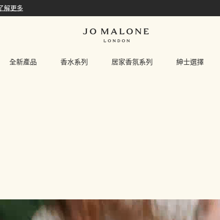
了解更多
全新產品
香水系列
居家香氛系列
紳士選擇