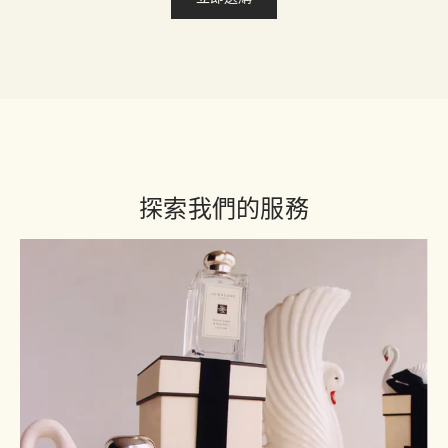
探索我們的服務