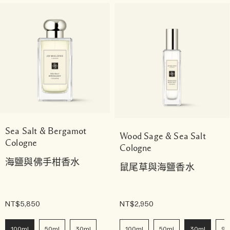
Sea Salt & Bergamot
Wood Sage & Sea Salt
Cologne
Cologne
海鹽與佛手柑香水
鼠尾草與海鹽香水
NT$5,850
NT$2,950
100ml
50ml
30ml
100ml
50ml
30ml
9m