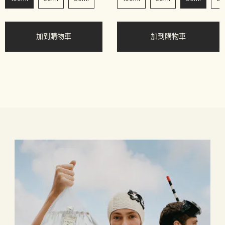
加到購物車
加到購物車