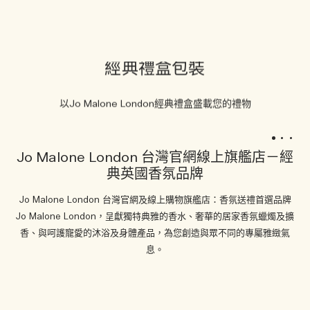
經典禮盒包裝
以Jo Malone London經典禮盒盛載您的禮物
1
2
3
Jo Malone London 台灣官網線上旗艦店－經
典英國香氛品牌
Jo Malone London 台灣官網及線上購物旗艦店：香氛送禮首選品牌
Jo Malone London，呈獻獨特典雅的香水、奢華的居家香氛蠟燭及擴
香、與呵護寵愛的沐浴及身體產品，為您創造與眾不同的專屬雅緻氣
息。