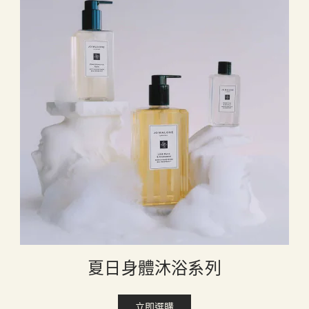
夏日身體沐浴系列
立即選購