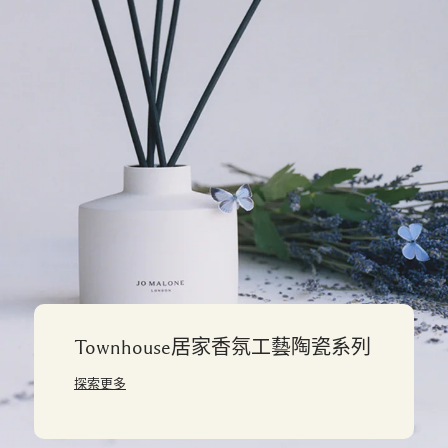
Townhouse居家香氛工藝陶瓷系列
探索更多