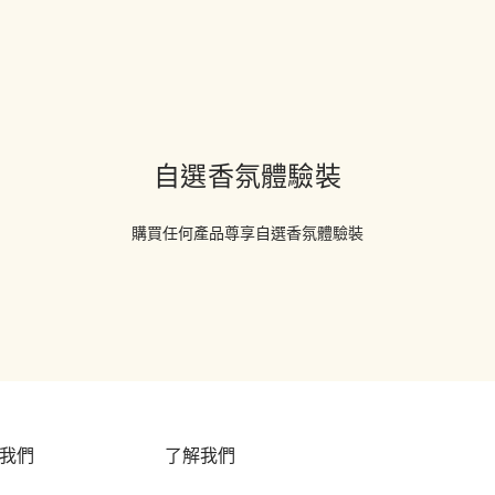
自選香氛體驗裝
購買任何產品尊享自選香氛體驗裝
我們
了解我們