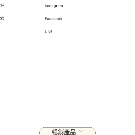
資訊
Instagram
贈禮
Facebook
LINE
暢銷產品