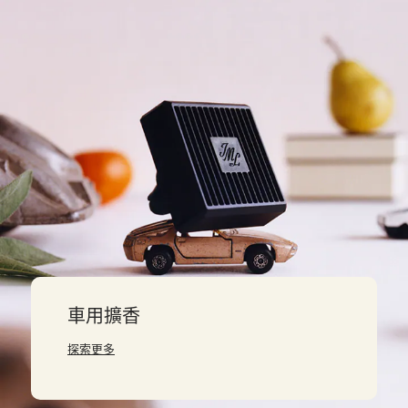
車用擴香
探索更多