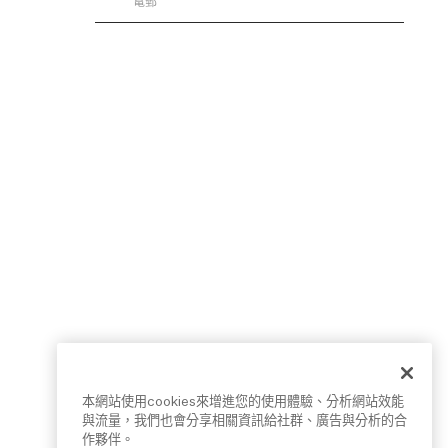
本網站使用cookies來增進您的使用體驗、分析網站效能
與流量，我們也會分享相關資訊給社群、廣告與分析的合
作夥伴。