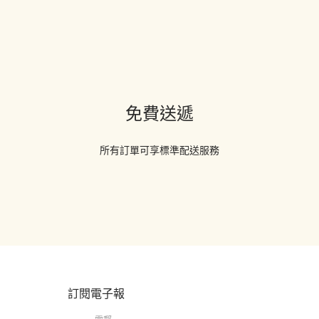
免費送遞
所有訂單可享標準配送服務
訂閱電子報