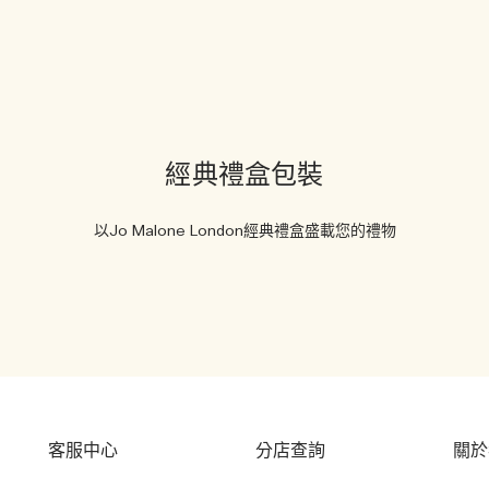
經典禮盒包裝
以Jo Malone London經典禮盒盛載您的禮物
客服中心
分店查詢
關於