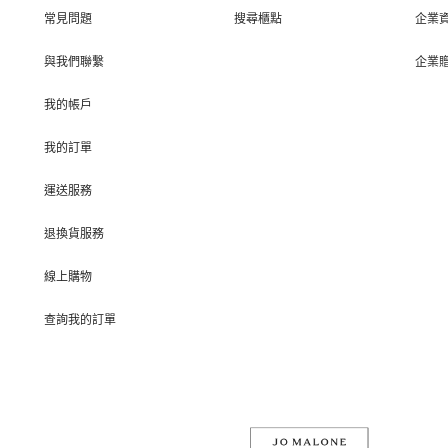
常見問題
搜尋櫃點
企業
與我們聯繫
企業
我的帳戶
我的訂單
運送服務
退換貨服務
線上購物
查詢我的訂單