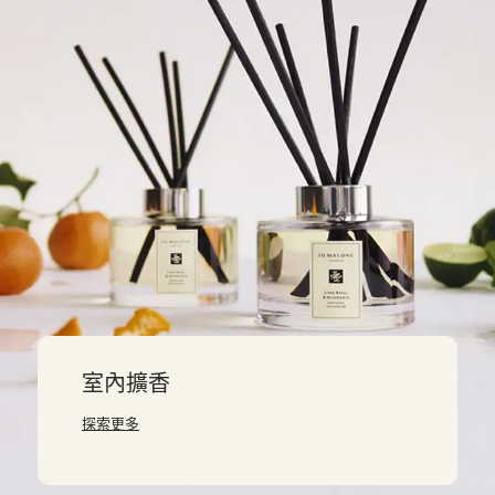
室內擴香
探索更多