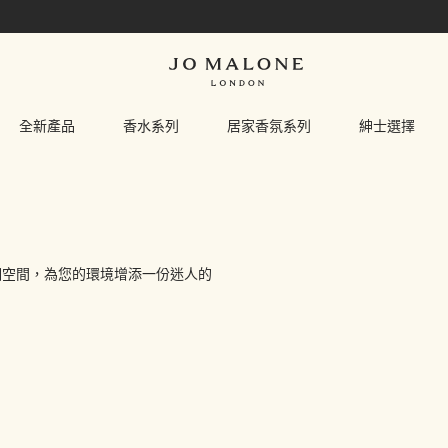
全新產品
香水系列
居家香氛系列
紳士選擇
個空間，為您的環境增添一份迷人的