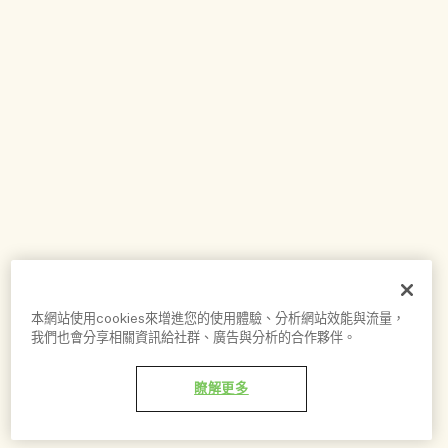
本網站使用cookies來增進您的使用體驗、分析網站效能與流量，
我們也會分享相關資訊給社群、廣告與分析的合作夥伴。
瞭解更多