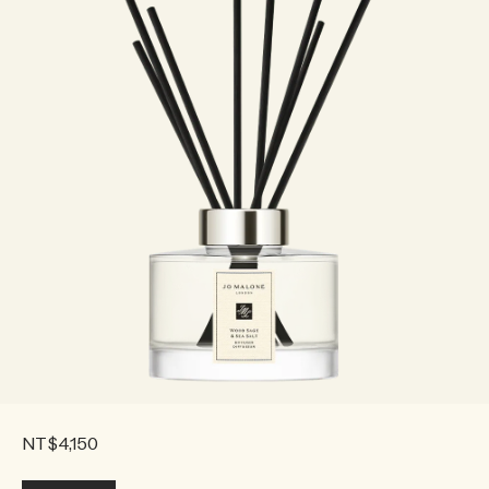
NT$4,150