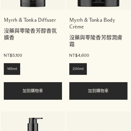
Myrrh & Tonka Diffuser
Myrrh & Tonka Body
Crème
沒藥與零陵香芳醇香氛
擴香
沒藥與零陵香芳醇潤膚
霜
NT$5,100
NT$4,600
165ml
200ml
加到購物車
加到購物車