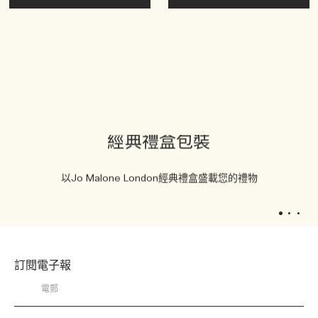
經典禮盒包裝
以Jo Malone London經典禮盒盛載您的禮物
1
2
3
訂閱電子報