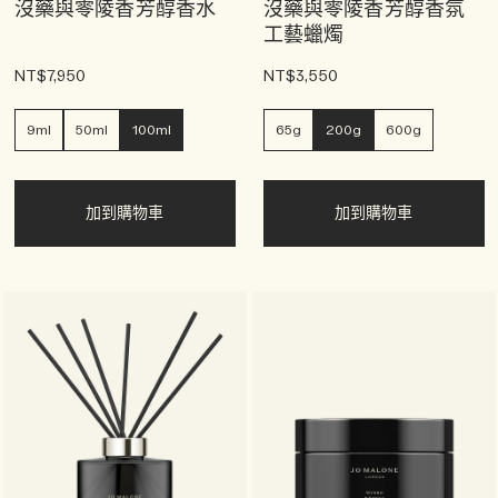
沒藥與零陵香芳醇香水
沒藥與零陵香芳醇香氛
工藝蠟燭
NT$7,950
NT$3,550
9ml
50ml
100ml
65g
200g
600g
加到購物車
加到購物車