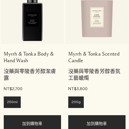
Myrrh & Tonka Body &
Myrrh & Tonka Scented
Hand Wash
Candle
沒藥與零陵香芳醇潔膚
沒藥與零陵香芳醇香氛
露
工藝蠟燭
NT$2,700
NT$3,800
250ml
200g
加到購物車
加到購物車