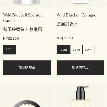
Wild Bluebell Scented
Wild Bluebell Cologne
Candle
藍風鈴香水
藍風鈴香氛工藝蠟燭
NT$5,850
NT$2,900
200g
100ml
50ml
30ml
加到購物車
加到購物車