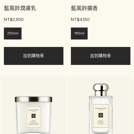
藍風鈴潤膚乳
藍風鈴擴香
NT$2,900
NT$4,150
250ml
165ml
加到購物車
加到購物車