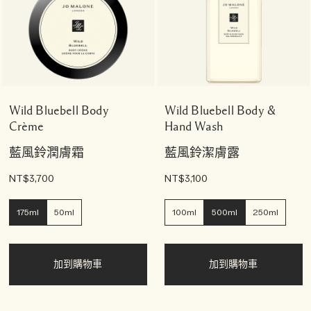
Wild Bluebell Body
Wild Bluebell Body &
Crème
Hand Wash
藍風鈴潤膚霜
藍風鈴潔膚露
NT$3,700
NT$3,100
175ml
50ml
100ml
500ml
250ml
加到購物車
加到購物車