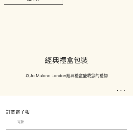
經典禮盒包裝
以Jo Malone London經典禮盒盛載您的禮物
1
2
3
訂閱電子報