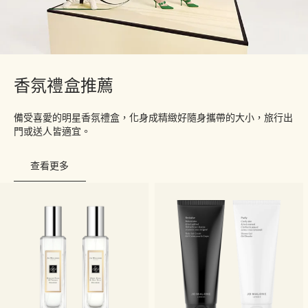
香氛禮盒推薦
備受喜愛的明星香氛禮盒，化身成精緻好隨身攜帶的大小，旅行出
門或送人皆適宜。
查看更多