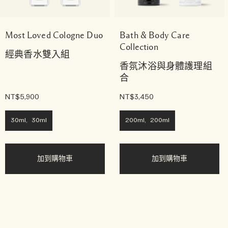
Most Loved Cologne Duo
Bath & Body Care
Collection
經典香水雙入組
香氛沐浴與身體護理組
合
NT$5,900
NT$3,450
30ml, 30ml
200ml, 200ml
加到購物車
加到購物車