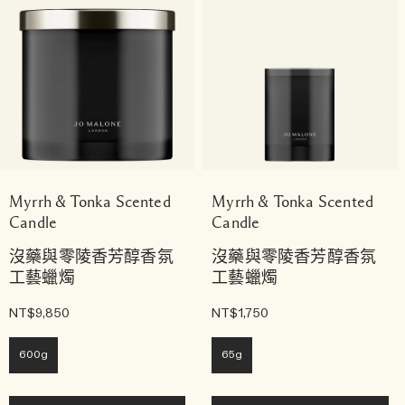
Myrrh & Tonka Scented
Myrrh & Tonka Scented
Candle
Candle
沒藥與零陵香芳醇香氛
沒藥與零陵香芳醇香氛
工藝蠟燭
工藝蠟燭
NT$9,850
NT$1,750
600g
65g