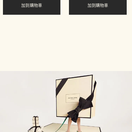
加到購物車
加到購物車