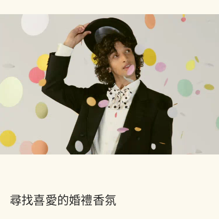
尋找喜愛的婚禮香氛