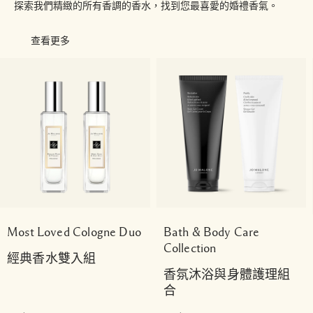
探索我們精緻的所有香調的香水，找到您最喜愛的婚禮香氣。
查看更多
Most Loved Cologne Duo
Bath & Body Care
Collection
經典香水雙入組
香氛沐浴與身體護理組
合