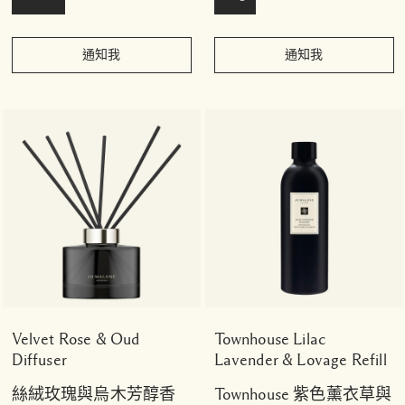
通知我
通知我
Velvet Rose & Oud
Townhouse Lilac
Diffuser
Lavender & Lovage Refill
絲絨玫瑰與烏木芳醇香
Townhouse 紫色薰衣草與