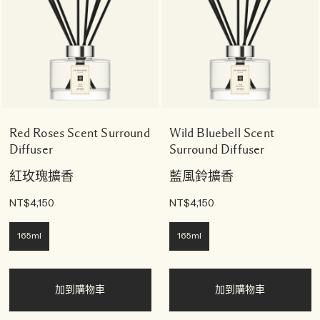
Red Roses Scent Surround
Wild Bluebell Scent
Diffuser
Surround Diffuser
紅玫瑰擴香
藍風鈴擴香
NT$4,150
NT$4,150
165ml
165ml
加到購物車
加到購物車