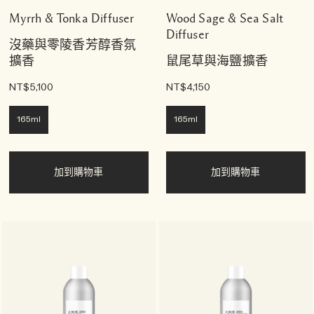
Myrrh & Tonka Diffuser
Wood Sage & Sea Salt
Diffuser
沒藥與零陵香芳醇香氛
擴香
鼠尾草與海鹽擴香
NT$5,100
NT$4,150
165ml
165ml
加到購物車
加到購物車