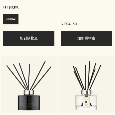
NT$8,100
350ml
NT$4,150
加到購物車
加到購物車