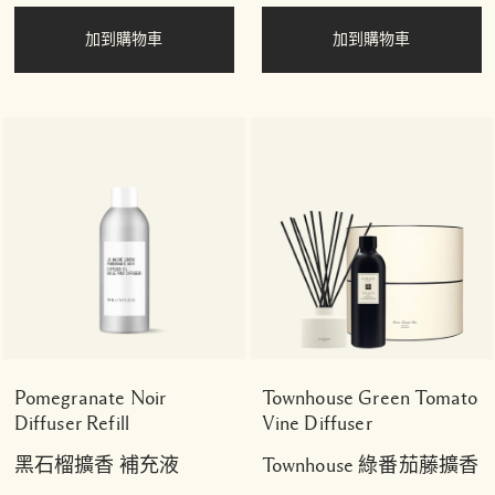
加到購物車
加到購物車
Pomegranate Noir
Townhouse Green Tomato
Diffuser Refill
Vine Diffuser
黑石榴擴香 補充液
Townhouse 綠番茄藤擴香