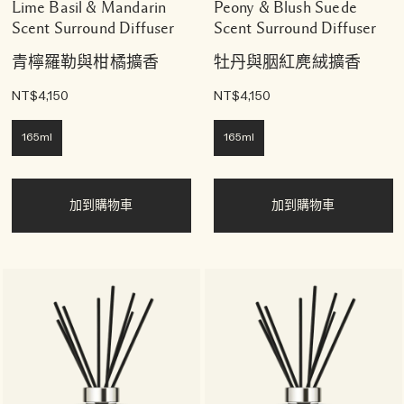
Lime Basil & Mandarin
Peony & Blush Suede
Scent Surround Diffuser
Scent Surround Diffuser
青檸羅勒與柑橘擴香
牡丹與胭紅麂絨擴香
NT$4,150
NT$4,150
165ml
165ml
加到購物車
加到購物車