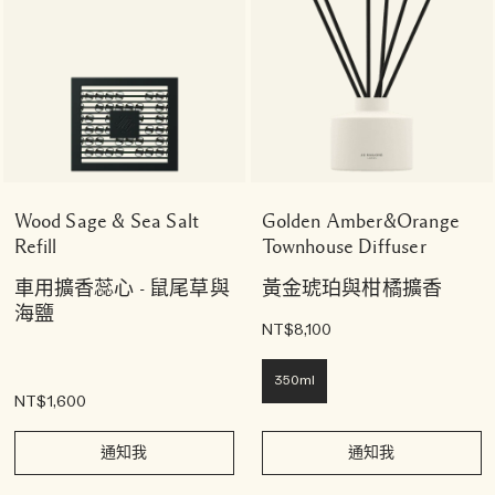
Wood Sage & Sea Salt
Golden Amber&Orange
Refill
Townhouse Diffuser
車用擴香蕊心 - 鼠尾草與
黃金琥珀與柑橘擴香
海鹽
NT$8,100
350ml
NT$1,600
通知我
通知我