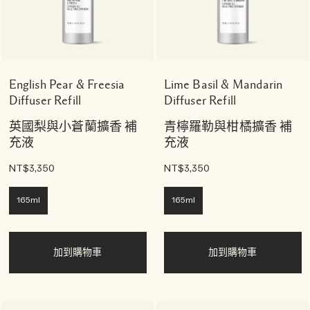
English Pear & Freesia
Lime Basil & Mandarin
Diffuser Refill
Diffuser Refill
英國梨與小蒼蘭擴香 補
青檸羅勒與柑橘擴香 補
充液
充液
NT$3,350
NT$3,350
165ml
165ml
加到購物車
加到購物車