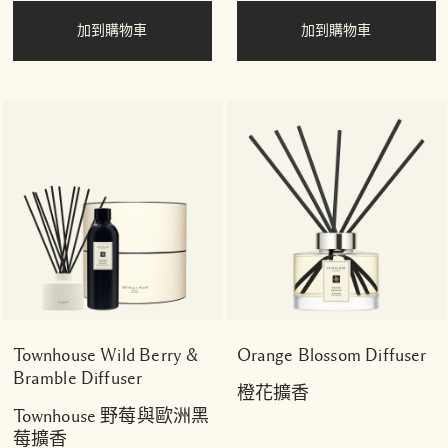
加到購物車
加到購物車
Townhouse Wild Berry &
Orange Blossom Diffuser
Bramble Diffuser
橙花擴香
Townhouse 野莓與歐洲黑
莓擴香