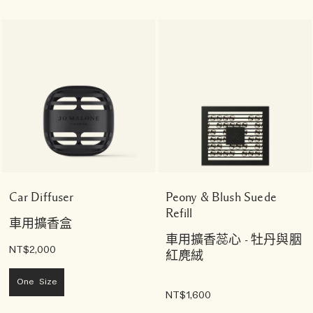
Car Diffuser
Peony & Blush Suede
Refill
車用擴香盒
車用擴香蕊心 - 牡丹與胭
NT$2,000
紅麂絨
One Size
NT$1,600