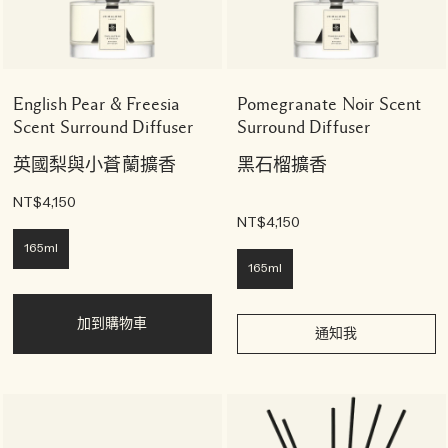
English Pear & Freesia
Pomegranate Noir Scent
Scent Surround Diffuser
Surround Diffuser
英國梨與小蒼蘭擴香
黑石榴擴香
NT$4,150
NT$4,150
165ml
165ml
加到購物車
通知我