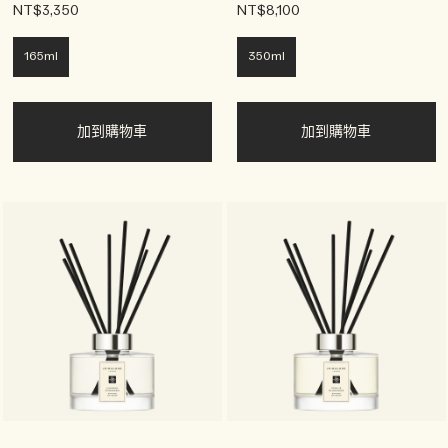
NT$3,350
NT$8,100
165ml
350ml
加到購物車
加到購物車