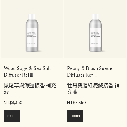
Wood Sage & Sea Salt
Peony & Blush Suede
Diffuser Refill
Diffuser Refill
鼠尾草與海鹽擴香 補充
牡丹與胭紅麂絨擴香 補
液
充液
NT$3,350
NT$3,350
165ml
165ml