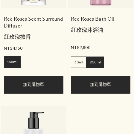
Red Roses Scent Surround
Red Roses Bath Oil
Diffuser
紅玫瑰沐浴油
紅玫瑰擴香
NT$2,900
NT$4,150
165ml
30ml
250ml
加到購物車
加到購物車