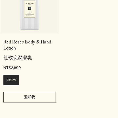
Red Roses Body & Hand
Lotion
紅玫瑰潤膚乳
NT$2,900
250ml
通知我