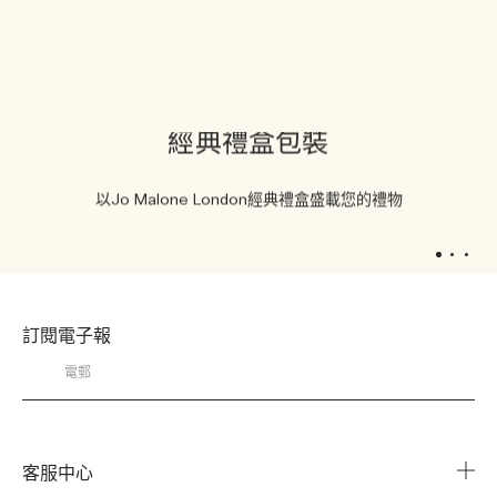
經典禮盒包裝
以Jo Malone London經典禮盒盛載您的禮物
1
2
3
訂閱電子報
客服中心