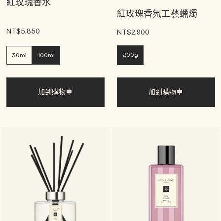
紅玫瑰香水
紅玫瑰香氛工藝蠟燭
NT$5,850
NT$2,900
200g
30ml
100ml
加到購物車
加到購物車