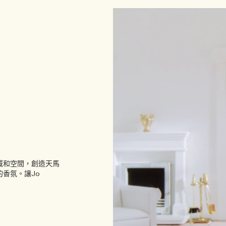
域和空間，創造天馬
香氛。讓Jo