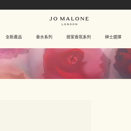
全新產品
香水系列
居家香氛系列
紳士選擇