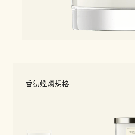
香氛蠟燭規格