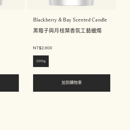
Blackberry & Bay Scented Candle
黑莓子與月桂葉香氛工藝蠟燭
NT$2,900
200g
加到購物車