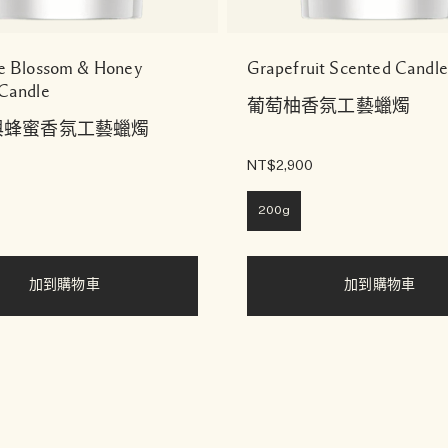
e Blossom & Honey
Grapefruit Scented Candle
Candle
葡萄柚香氛工藝蠟燭
與蜂蜜香氛工藝蠟燭
NT$2,900
200g
加到購物車
加到購物車