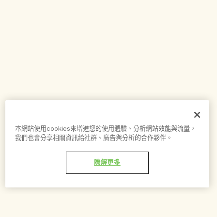
本網站使用cookies來增進您的使用體驗、分析網站效能與流量，
我們也會分享相關資訊給社群、廣告與分析的合作夥伴。
瞭解更多
通知我