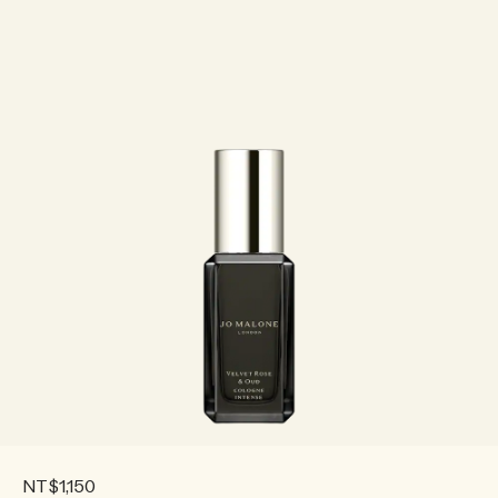
NT$1,150