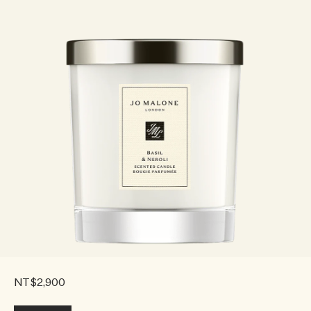
NT$2,900