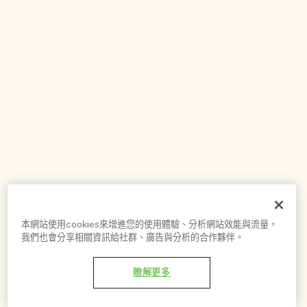
本網站使用cookies來增進您的使用體驗、分析網站效能與流量，
我們也會分享相關資訊給社群、廣告與分析的合作夥伴。
瞭解更多