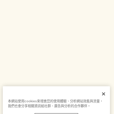
本網站使用cookies來增進您的使用體驗、分析網站效能與流量，
我們也會分享相關資訊給社群、廣告與分析的合作夥伴。