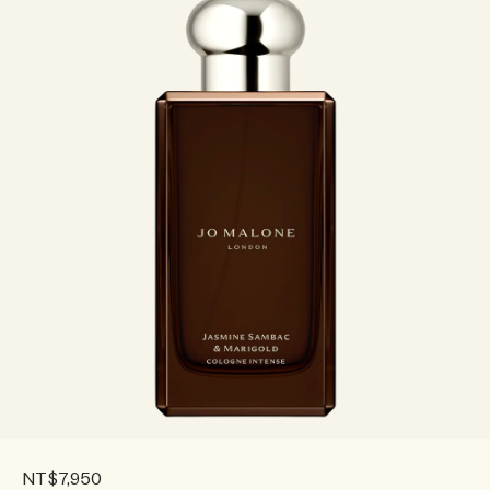
NT$7,950