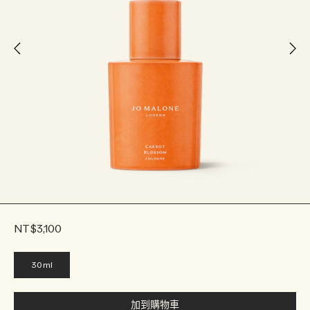
NT$3,100
30ml
加到購物車