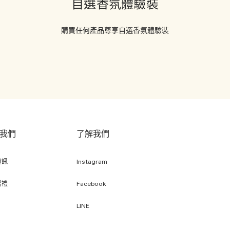
自選香氛體驗裝
購買任何產品尊享自選香氛體驗裝
我們
了解我們
資訊
Instagram
贈禮
Facebook
LINE