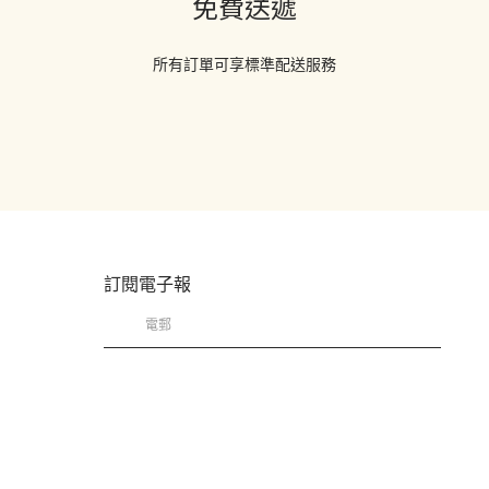
免費送遞
所有訂單可享標準配送服務
訂閱電子報