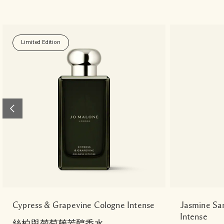
Limited Edition
Cypress & Grapevine Cologne Intense
Jasmine Sa
Intense