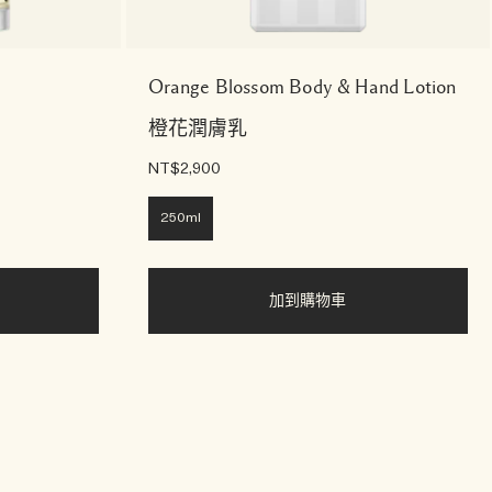
Orange Blossom Body & Hand Lotion
橙花潤膚乳
NT$2,900
250ml
加到購物車