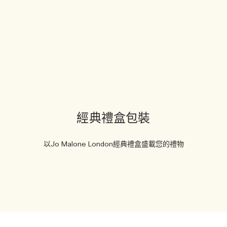
經典禮盒包裝
以Jo Malone London經典禮盒盛載您的禮物