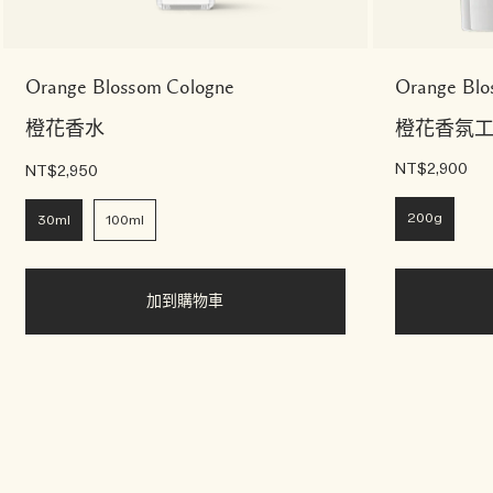
Orange Blossom Cologne
Orange Blo
橙花香水
橙花香氛
NT$2,900
NT$2,950
200g
30ml
100ml
加到購物車