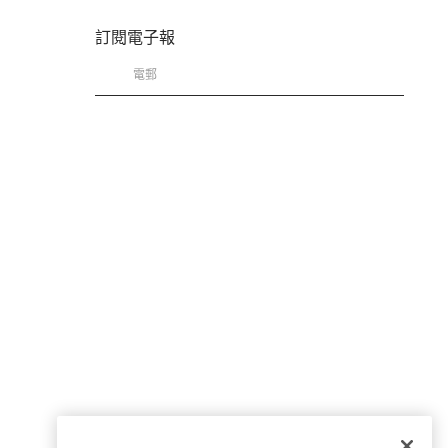
訂閱電子報