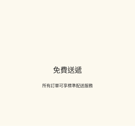
免費送遞
所有訂單可享標準配送服務