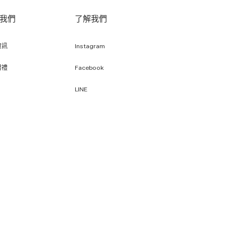
我們
了解我們
資訊
Instagram
贈禮
Facebook
LINE