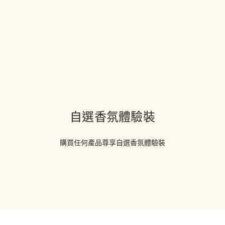
自選香氛體驗裝
購買任何產品尊享自選香氛體驗裝