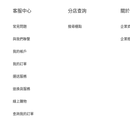
客服中心
分店查詢
關於
常見問題
搜尋櫃點
企業
與我們聯繫
企業
我的帳戶
我的訂單
運送服務
退換貨服務
線上購物
查詢我的訂單