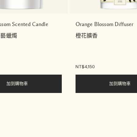
ssom Scented Candle
Orange Blossom Diffuser
工藝蠟燭
橙花擴香
NT$4,150
加到購物車
加到購物車