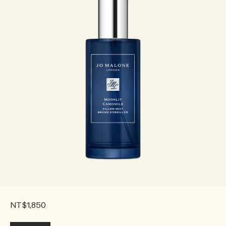
NT$1,850