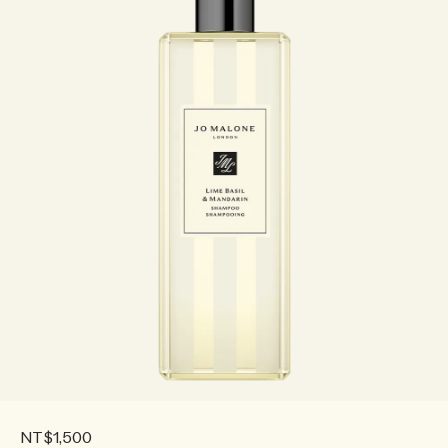
NT$1,500