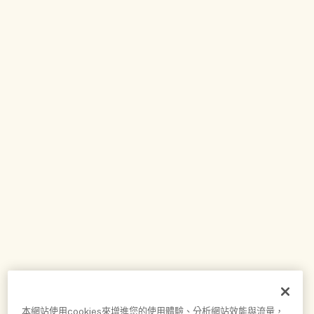
本網站使用cookies來增進您的使用體驗、分析網站效能與流量，