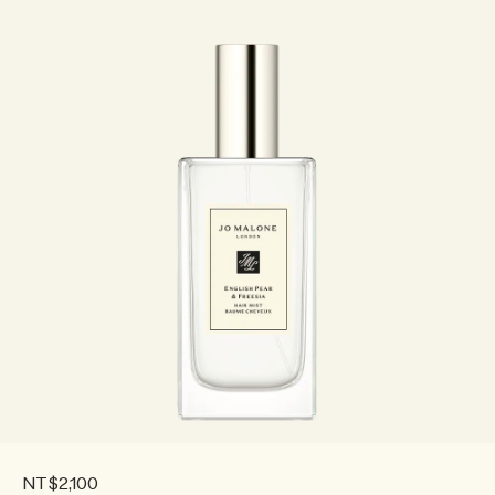
NT$2,100