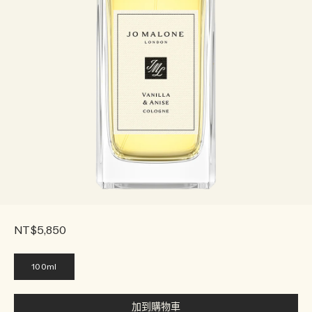
NT$5,850
100ml
加到購物車