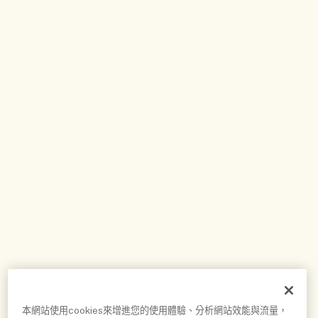
本網站使用cookies來增進您的使用體驗、分析網站效能與流量，