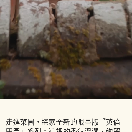
走進菜園，探索全新的限量版『英倫