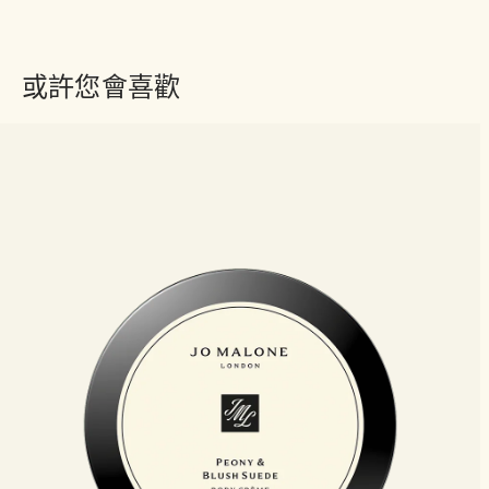
或許您會喜歡