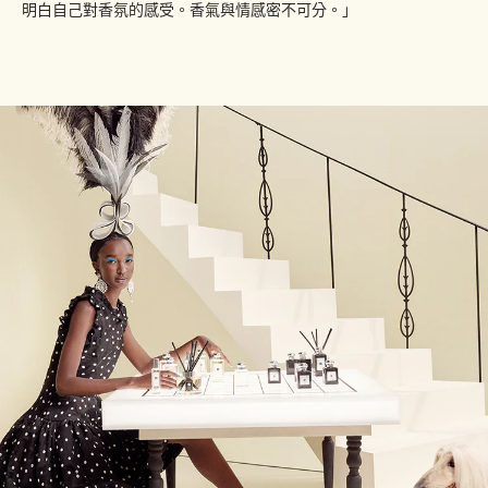
明白自己對香氛的感受。香氣與情感密不可分。」