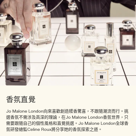
香氛直覺
Jo Malone London向來喜歡創造糅香驚喜，不跟隨潮流而行。挑
選香氛不需涉及高深的理論，在Jo Malone London香氛世界，只
需要跟隨自己的個性風格和直覺挑選。Jo Malone London全球香
氛研發總監Celine Roux將分享她的香氛探索之道。