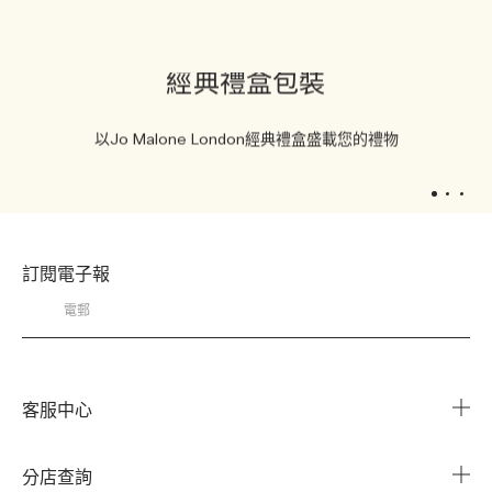
經典禮盒包裝
以Jo Malone London經典禮盒盛載您的禮物
1
2
3
訂閱電子報
客服中心
常見問題
分店查詢