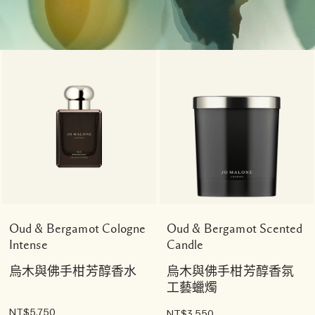
Oud & Bergamot Cologne
Oud & Bergamot Scented
Intense
Candle
烏木與佛手柑芳醇香水
烏木與佛手柑芳醇香氛
工藝蠟燭
NT$5,750
NT$3,550