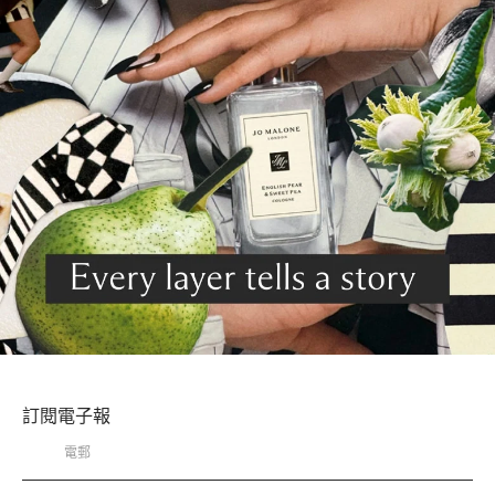
訂閱電子報