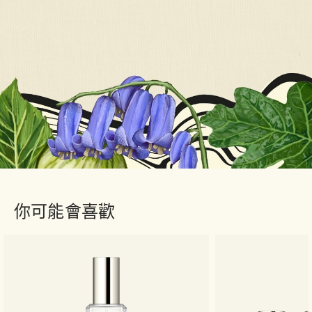
你可能會喜歡