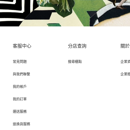
客服中心
分店查詢
關於
常見問題
搜尋櫃點
企業
與我們聯繫
企業
我的帳戶
我的訂單
運送服務
退換貨服務