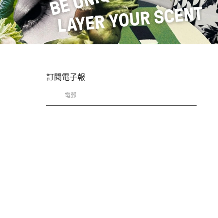
訂閱電子報