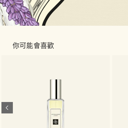
你可能會喜歡