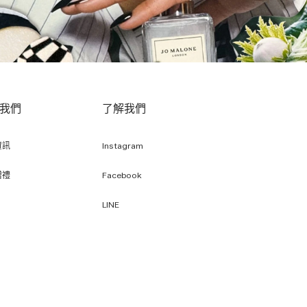
我們
了解我們
資訊
Instagram
贈禮
Facebook
LINE