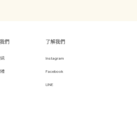
我們
了解我們
資訊
Instagram
贈禮
Facebook
LINE