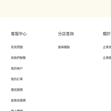
客服中心
分店查詢
關於
常見問題
搜尋櫃點
企業
與我們聯繫
企業
我的帳戶
我的訂單
運送服務
退換貨服務