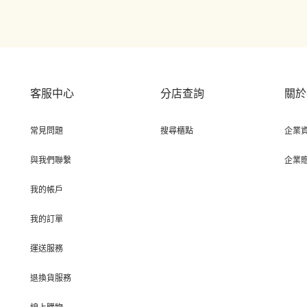
客服中心
分店查詢
關於
常見問題
搜尋櫃點
企業
與我們聯繫
企業
我的帳戶
我的訂單
運送服務
退換貨服務