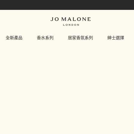
全新產品
香水系列
居家香氛系列
紳士選擇