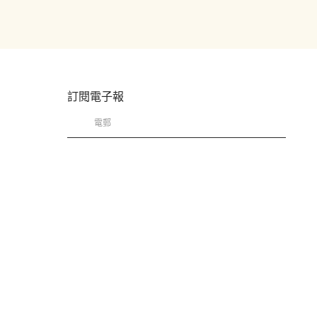
訂閱電子報