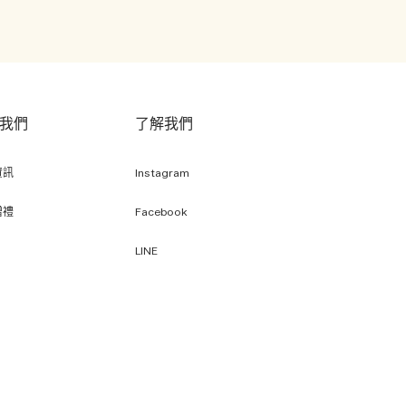
我們
了解我們
資訊
Instagram
贈禮
Facebook
LINE