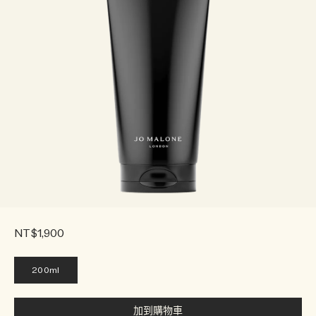
NT$1,900
200ml
加到購物車