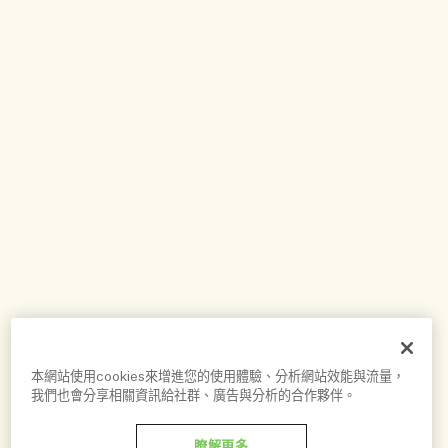
本網站使用cookies來增進您的使用體驗、分析網站效能與流量，
我們也會分享相關資訊給社群、廣告與分析的合作夥伴。
瞭解更多