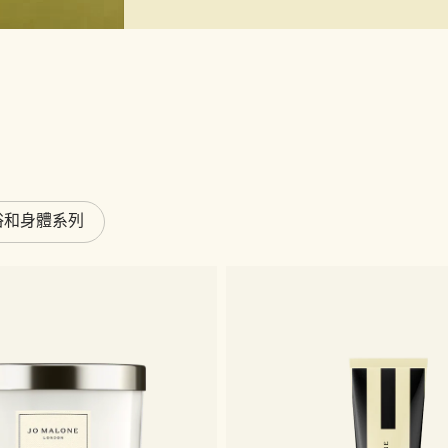
浴和身體系列