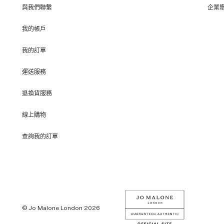
與我們聯繫
企業
我的帳戶
我的訂單
運送服務
退換貨服務
線上購物
查詢我的訂單
© Jo Malone London 2026