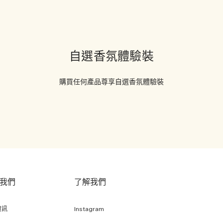
自選香氛體驗裝
購買任何產品尊享自選香氛體驗裝
我們
了解我們
資訊
Instagram