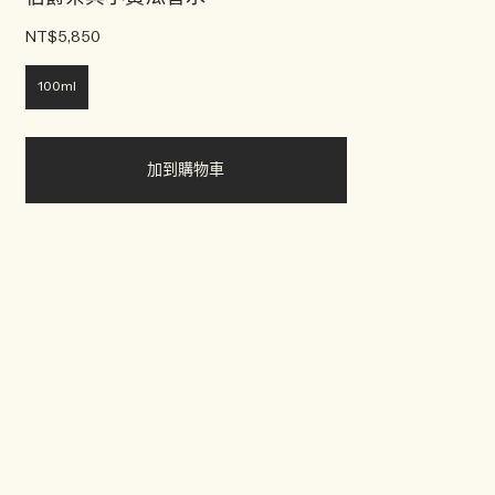
NT$5,850
100ml
加到購物車