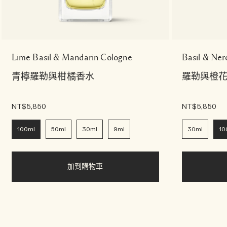
Lime Basil & Mandarin Cologne
Basil & Ner
青檸羅勒與柑橘香水
羅勒與橙
NT$5,850
NT$5,850
100ml
50ml
30ml
9ml
30ml
10
加到購物車