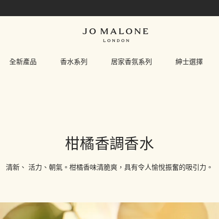
全新產品
香水系列
居家香氛系列
紳士選擇
柑橘香調香水
清新、 活力、朝氣。柑橘香味清脆爽，具有令人愉悅振奮的吸引力。