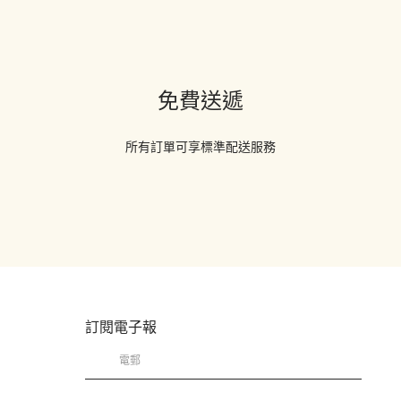
免費送遞
所有訂單可享標準配送服務
訂閱電子報