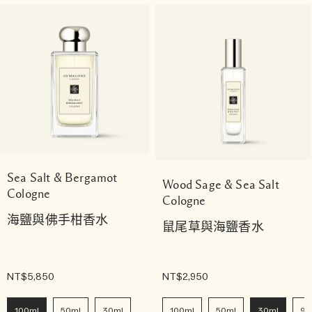
Sea Salt & Bergamot
Wood Sage & Sea Salt
Cologne
Cologne
海鹽與佛手柑香水
鼠尾草與海鹽香水
NT$5,850
NT$2,950
100ml
50ml
30ml
100ml
50ml
30ml
9m