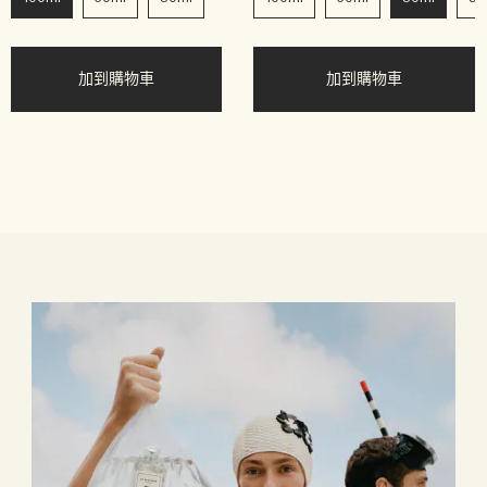
加到購物車
加到購物車