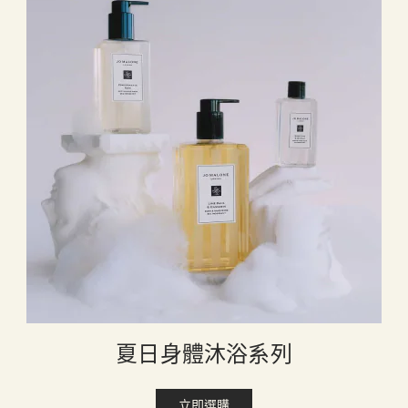
夏日身體沐浴系列
立即選購