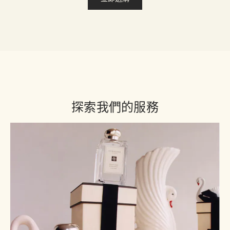
探索我們的服務