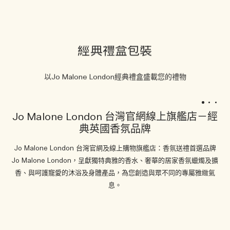
經典禮盒包裝
以Jo Malone London經典禮盒盛載您的禮物
1
2
3
Jo Malone London 台灣官網線上旗艦店－經
典英國香氛品牌
Jo Malone London 台灣官網及線上購物旗艦店：香氛送禮首選品牌
Jo Malone London，呈獻獨特典雅的香水、奢華的居家香氛蠟燭及擴
香、與呵護寵愛的沐浴及身體產品，為您創造與眾不同的專屬雅緻氣
息。